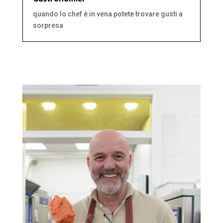
quando lo chef è in vena potete trovare gusti a
sorpresa