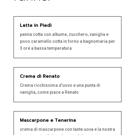
Latte in Piedi
panna cotta con albume, zucchero, vaniglia e
poco caramello cotta in forno a bagnomaria per
3 ore a bassa temperatura
Crema di Renato
Crema ricchissima d’uovo e una punta di
vaniglia, come piace a Renato
Mascarpone e Tenerina
crema di mascarpone con tante uova e la nostra