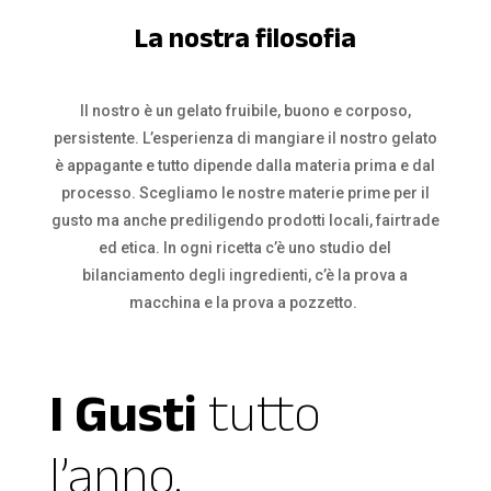
La nostra filosofia
Il nostro è un gelato fruibile, buono e corposo,
persistente. L’esperienza di mangiare il nostro gelato
è appagante e tutto dipende dalla materia prima e dal
processo. Scegliamo le nostre materie prime per il
gusto ma anche prediligendo prodotti locali, fairtrade
ed etica. In ogni ricetta c’è uno studio del
bilanciamento degli ingredienti, c’è la prova a
macchina e la prova a pozzetto.
I Gusti
tutto
l’anno.