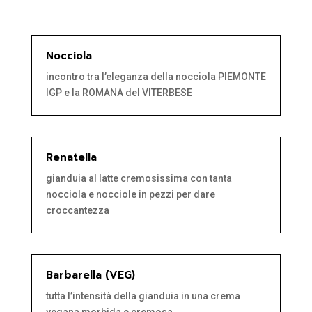
Nocciola
incontro tra l’eleganza della nocciola PIEMONTE
IGP e la ROMANA del VITERBESE
Renatella
gianduia al latte cremosissima con tanta
nocciola e nocciole in pezzi per dare
croccantezza
Barbarella (VEG)
tutta l’intensità della gianduia in una crema