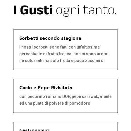
I Gusti
ogni tanto.
Sorbetti secondo stagione
i nostri sorbetti sono fatti con un’altissima
percentuale di frutta fresca. non ci sono aromi
né coloranti ma solo frutta e poco zucchero
Cacio e Pepe Rivisitata
con pecorino romano DOP, pepe sarawak, menta
ed una punta di polvere di pomodoro
Gastronomici