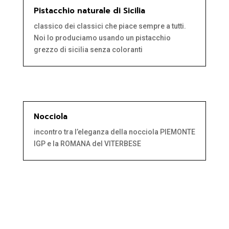
Pistacchio naturale di Sicilia
classico dei classici che piace sempre a tutti.
Noi lo produciamo usando un pistacchio
grezzo di sicilia senza coloranti
Nocciola
incontro tra l’eleganza della nocciola PIEMONTE
IGP e la ROMANA del VITERBESE