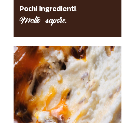
Pochi ingredienti
.
Molto sapore.