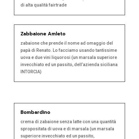
di alta qualità fairtrade
Zabbaione Amleto
zabaione che prende il nome ad omaggio del
papà di Renato. Lo facciamo usando tantissime
uova e due vini liquorosi (un marsala superiore
invecchiato ed un passito, dell’azienda siciliana
INTORCIA)
Bombardino
crema di zabaione senza latte con una quantità
spropositata di uova e di marsala (un marsala
superiore invecchiato ed un passito,